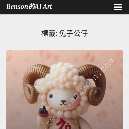
Benson的AI Art
標籤:
兔子公仔