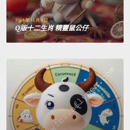
2024 年 11 月 8 日
Q版十二生肖 精靈鼠公仔