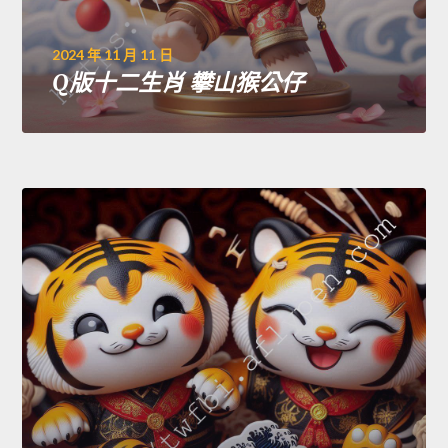
2024 年 11 月 11 日
Q版十二生肖 攀山猴公仔