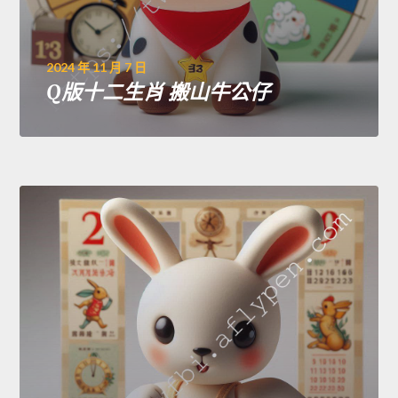
2024 年 11 月 7 日
Q版十二生肖 搬山牛公仔