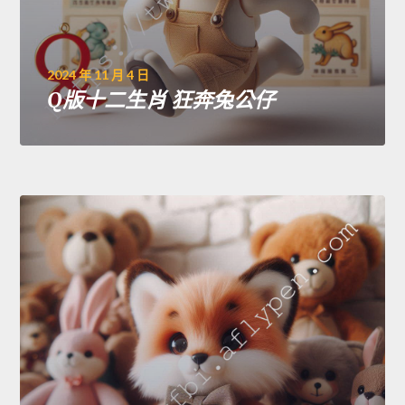
2024 年 11 月 4 日
Q版十二生肖 狂奔兔公仔